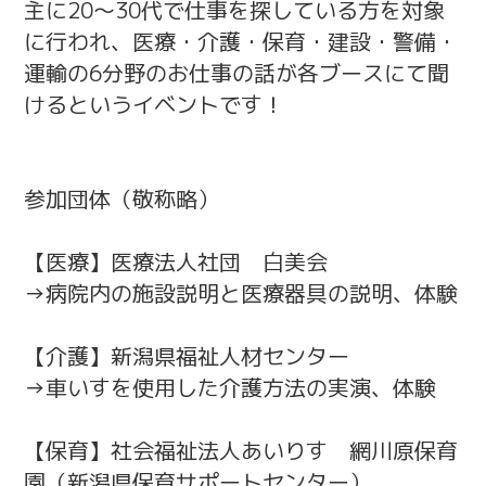
主に20～30代で仕事を探している方を対象
に行われ、医療・介護・保育・建設・警備・
運輸の6分野のお仕事の話が各ブースにて聞
けるというイベントです！
参加団体（敬称略）
【医療】医療法人社団 白美会
→病院内の施設説明と医療器具の説明、体験
【介護】新潟県福祉人材センター
→車いすを使用した介護方法の実演、体験
【保育】社会福祉法人あいりす 網川原保育
園（新潟県保育サポートセンター）