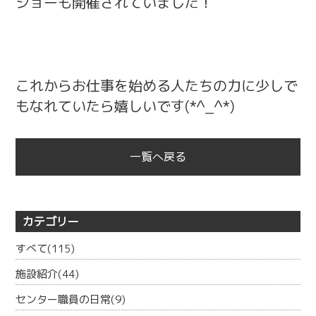
ショーも開催されていました！
これからお仕事を始める人たちの力に少しで
もなれていたら嬉しいです(*^_^*)
一覧へ戻る
カテゴリー
すべて(115)
施設紹介(44)
センター職員の日常(9)