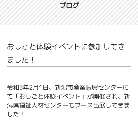
ブログ
おしごと体験イベントに参加してき
ました！
令和3年2月1日、新潟市産業振興センターに
て「おしごと体験イベント」が開催され、新
潟県福祉人材センターもブース出展してきま
した！