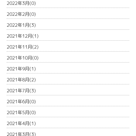
2022年3月(0)
2022年2月(0)
2022年1月(3)
2021年12月(1)
2021年11月(2)
2021年10月(0)
2021年9月(1)
2021年8月(2)
2021年7月(3)
2021年6月(0)
2021年5月(0)
2021年4月(1)
2021年3月(3)