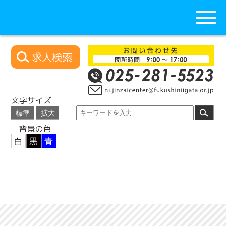
求人検索
文字サイズ
背景の色