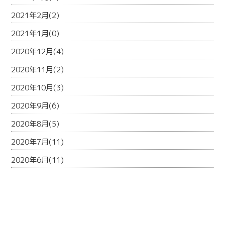
2021年2月(2)
2021年1月(0)
2020年12月(4)
2020年11月(2)
2020年10月(3)
2020年9月(6)
2020年8月(5)
2020年7月(11)
2020年6月(11)