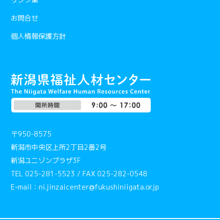
お問合せ
個人情報保護方針
〒950-8575
新潟市中央区上所2丁目2番2号
新潟ユニゾンプラザ3F
TEL 025-281-5523 / FAX 025-282-0548
E-mail：ni.jinzaicenter@fukushiniigata.or.jp