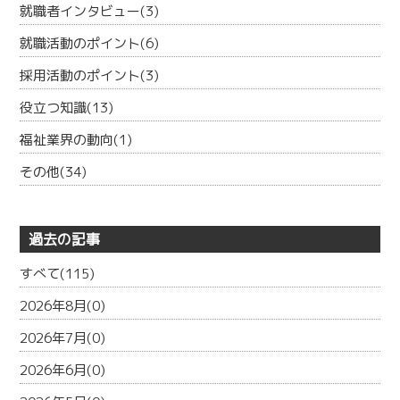
就職者インタビュー(3)
就職活動のポイント(6)
採用活動のポイント(3)
役立つ知識(13)
福祉業界の動向(1)
その他(34)
過去の記事
すべて(115)
2026年8月(0)
2026年7月(0)
2026年6月(0)