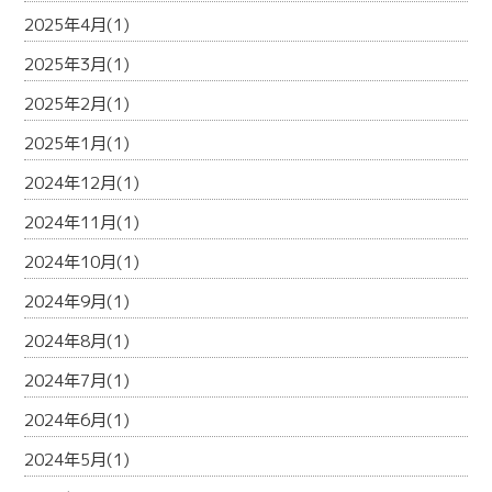
2025年4月(1)
2025年3月(1)
2025年2月(1)
2025年1月(1)
2024年12月(1)
2024年11月(1)
2024年10月(1)
2024年9月(1)
2024年8月(1)
2024年7月(1)
2024年6月(1)
2024年5月(1)