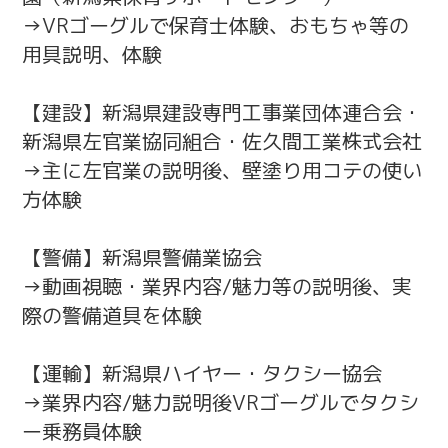
→VRゴーグルで保育士体験、おもちゃ等の
用具説明、体験
【建設】新潟県建設専門工事業団体連合会・
新潟県左官業協同組合・佐久間工業株式会社
→主に左官業の説明後、壁塗り用コテの使い
方体験
【警備】新潟県警備業協会
→動画視聴・業界内容/魅力等の説明後、実
際の警備道具を体験
【運輸】新潟県ハイヤー・タクシー協会
→業界内容/魅力説明後VRゴーグルでタクシ
ー乗務員体験