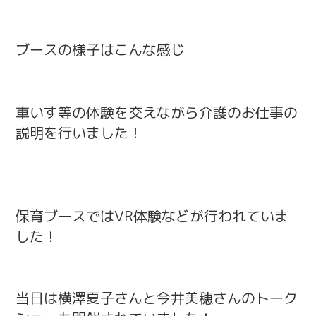
ブースの様子はこんな感じ
車いす等の体験を交えながら介護のお仕事の
説明を行いました！
保育ブースではVR体験などが行われていま
した！
当日は横澤夏子さんと今井美穂さんのトーク