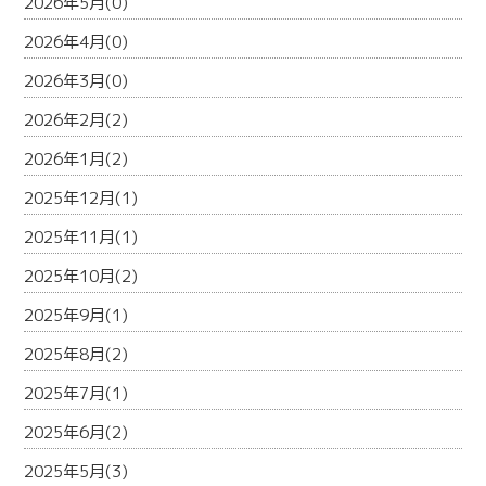
2026年5月(0)
2026年4月(0)
2026年3月(0)
2026年2月(2)
2026年1月(2)
2025年12月(1)
2025年11月(1)
2025年10月(2)
2025年9月(1)
2025年8月(2)
2025年7月(1)
2025年6月(2)
2025年5月(3)