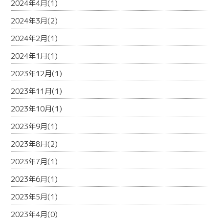
2024年4月(1)
2024年3月(2)
2024年2月(1)
2024年1月(1)
2023年12月(1)
2023年11月(1)
2023年10月(1)
2023年9月(1)
2023年8月(2)
2023年7月(1)
2023年6月(1)
2023年5月(1)
2023年4月(0)