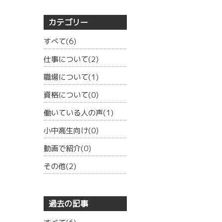
カテゴリー
すべて(6)
仕事について(2)
職場について(1)
資格について(0)
働いている人の声(1)
小中高生向け(0)
動画で紹介(0)
その他(2)
過去の記事