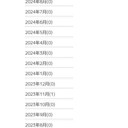
2024年8月(0)
2024年7月(0)
2024年6月(0)
2024年5月(0)
2024年4月(0)
2024年3月(0)
2024年2月(0)
2024年1月(0)
2023年12月(0)
2023年11月(1)
2023年10月(0)
2023年9月(0)
2023年8月(0)