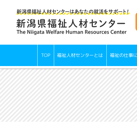
TOP
福祉人材センターとは
福祉の仕事