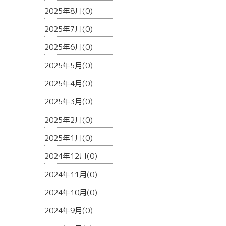
2025年8月(0)
2025年7月(0)
2025年6月(0)
2025年5月(0)
2025年4月(0)
2025年3月(0)
2025年2月(0)
2025年1月(0)
2024年12月(0)
2024年11月(0)
2024年10月(0)
2024年9月(0)