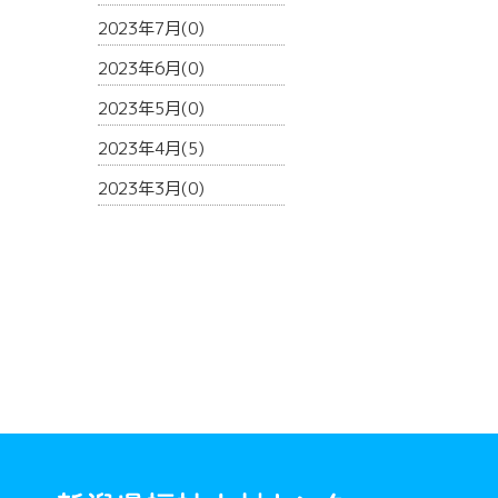
2023年7月(0)
2023年6月(0)
2023年5月(0)
2023年4月(5)
2023年3月(0)