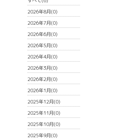
すべて(6)
2026年8月(0)
2026年7月(0)
2026年6月(0)
2026年5月(0)
2026年4月(0)
2026年3月(0)
2026年2月(0)
2026年1月(0)
2025年12月(0)
2025年11月(0)
2025年10月(0)
2025年9月(0)